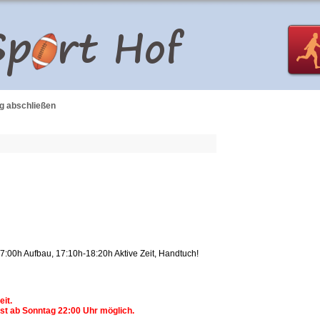
g abschließen
, 17:00h Aufbau, 17:10h-18:20h Aktive Zeit, Handtuch!
eit.
st ab Sonntag 22:00 Uhr möglich.